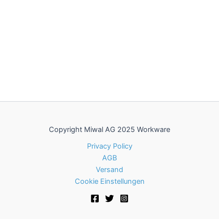
Copyright Miwal AG 2025 Workware
Privacy Policy
AGB
Versand
Cookie Einstellungen